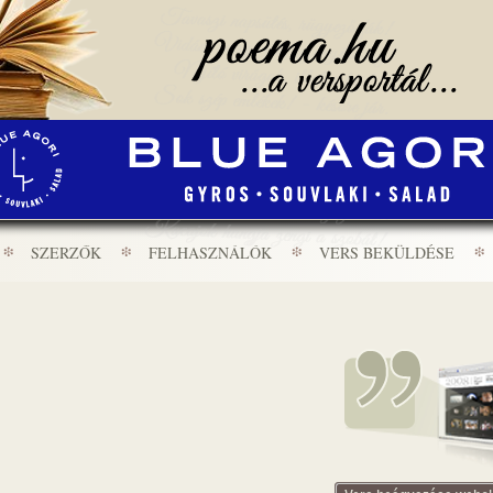
SZERZŐK
FELHASZNÁLÓK
VERS BEKÜLDÉSE