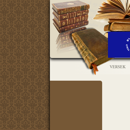
VERSEK