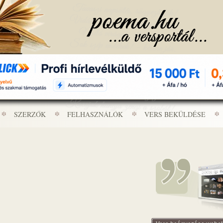
SZERZŐK
FELHASZNÁLÓK
VERS BEKÜLDÉSE