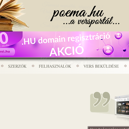
SZERZŐK
FELHASZNÁLÓK
VERS BEKÜLDÉSE