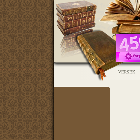
VERSEK