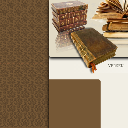
VERSEK