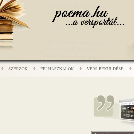
SZERZŐK
FELHASZNÁLÓK
VERS BEKÜLDÉSE