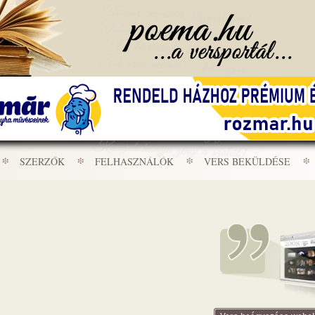
SZERZŐK
FELHASZNÁLÓK
VERS BEKÜLDÉSE