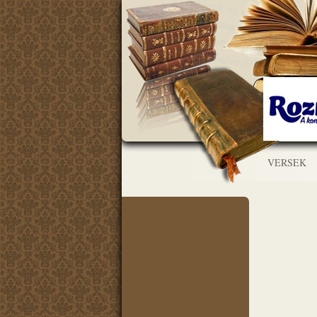
VERSEK