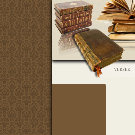
VERSEK