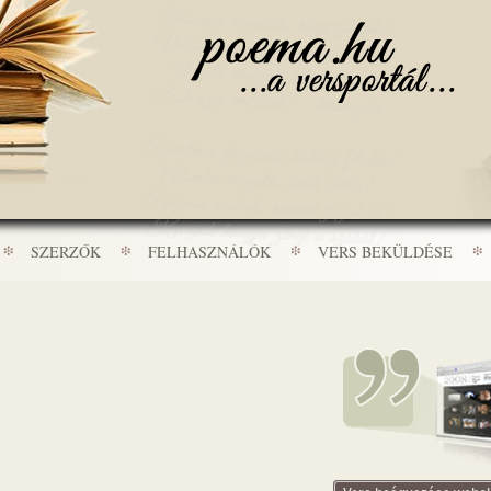
SZERZŐK
FELHASZNÁLÓK
VERS BEKÜLDÉSE