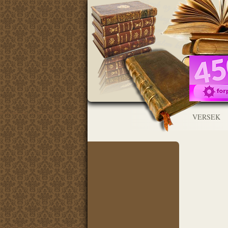
VERSEK