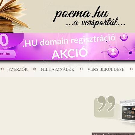
SZERZŐK
FELHASZNÁLÓK
VERS BEKÜLDÉSE