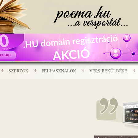
SZERZŐK
FELHASZNÁLÓK
VERS BEKÜLDÉSE