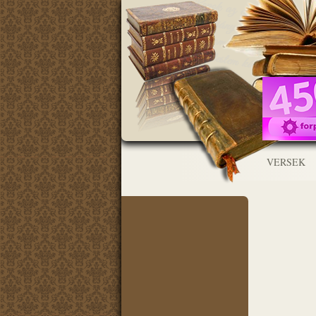
VERSEK