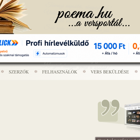
SZERZŐK
FELHASZNÁLÓK
VERS BEKÜLDÉSE