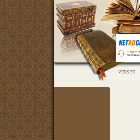
VERSEK