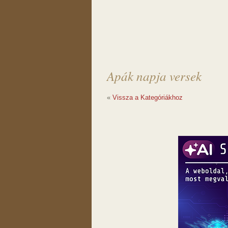
Apák napja versek
«
Vissza a Kategóriákhoz