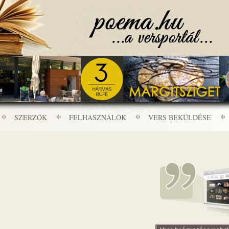
SZERZŐK
FELHASZNÁLÓK
VERS BEKÜLDÉSE