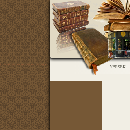
VERSEK