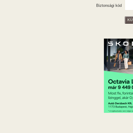
Biztonsági kód
KÜ