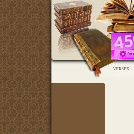
VERSEK