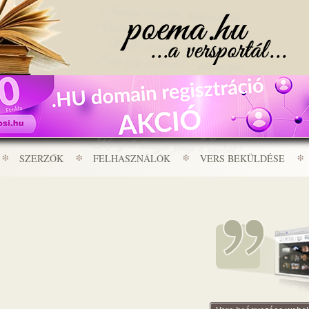
SZERZŐK
FELHASZNÁLÓK
VERS BEKÜLDÉSE