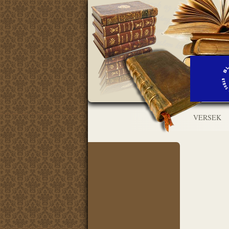
VERSEK