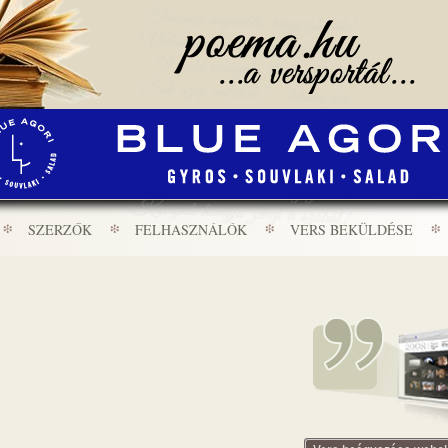
SZERZŐK
FELHASZNÁLÓK
VERS BEKÜLDÉSE