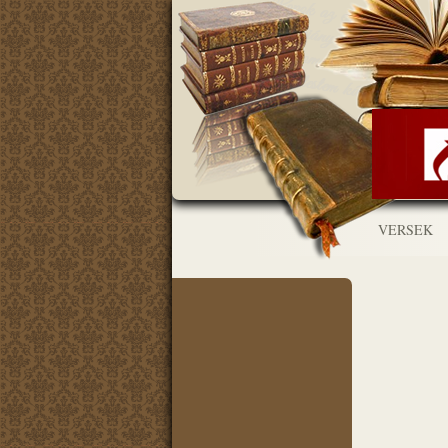
VERSEK