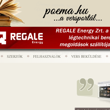
SZERZŐK
FELHASZNÁLÓK
VERS BEKÜLDÉSE