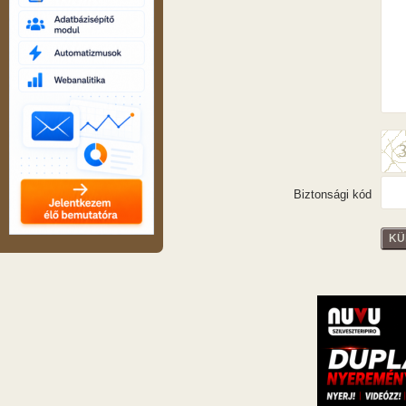
Biztonsági kód
KÜ